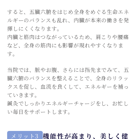
すると、五臓六腑をはじめ全身をめぐる生命エネ
ルギーのバランスも乱れ、内臓が本来の働きを発
揮しにくくなります。
内臓と筋肉はつながっているため、肩こりや腰痛
など、全身の筋肉にも影響が現れやすくなりま
す。
当院では、脈やお腹、さらには指先までみて、五
臓六腑のバランスを整えることで、全身のリラッ
クスを促し、血流を良くして、エネルギーを補っ
ていきます。
鍼灸でしっかりエネルギーチャージをし、お忙し
い毎日をサポートします。
機能性が高まり、美しく健
メリット3