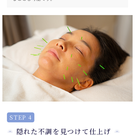
STEP 4
隠れた不調を見つけて仕上げ