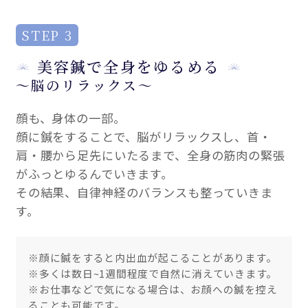
STEP 3
美容鍼で全身をゆるめる
～脳のリラックス～
顔も、身体の一部。
顔に鍼をすることで、脳がリラックスし、首・
肩・腰から足先にいたるまで、全身の筋肉の緊張
がふっとゆるんでいきます。
その結果、自律神経のバランスも整っていきま
す。
※顔に鍼をすると内出血が起こることがあります。
※多くは数日~1週間程度で自然に消えていきます。
※お仕事などで気になる場合は、お顔への鍼を控え
ることも可能です。