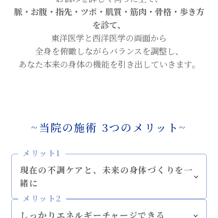
脈・お腹・指先・ツボ・肌質・筋肉・骨格・歩き方
を診て、
東洋医学と西洋医学の両面から
全身を俯瞰しながらバランスを調整し、
あなた本来の身体の機能を引き出していきます。
~当院の施術 3つのメリット~
メリット1
現在の不調ケアと、
未来の身体づくりを一
緒に
メリット2
しっかりエネルギー
チャージできる