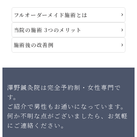
フルオーダーメイド施術とは
当院の施術 3つのメリット
施術後の改善例
澤野鍼灸院は完全予約制・女性専門で
す。
ご紹介で男性もお通いになっています。
何か不明な点がございましたら、お気軽
にご連絡ください。