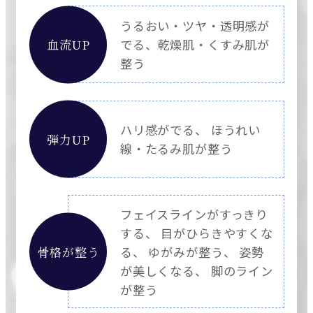
うるおい・ツヤ・透明感が
血流UP
でる、乾燥肌・くすみ肌が
整う
ハリ感がでる、 ほうれい
弾力UP
線・たるみ肌が整う
フェイスラインがすっきり
する、 目がひらきやすくな
骨格が整う
る、 ゆがみが整う、 姿勢
が美しくなる、 脚のライン
が整う