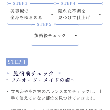
STEP3
STEP4
美容鍼で
隠れた不調を
全身をゆるめる
見つけて仕上げ
STEP5
施術後チェック
STEP 1
施術前チェック
～フルオーダーメイドの礎～
立ち姿や歩き方のバランスまでチェックし、上
手く使えていない部位を見つけていきます。