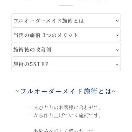
フルオーダーメイド施術とは
当院の施術 3つのメリット
施術後の改善例
施術の5STEP
~フルオーダーメイド施術とは~
一人ひとりのお客様に合わせて、
一から作り上げていく施術です。
お悩みを詳しく伺った上で、