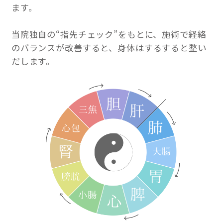
ます。
当院独自の“指先チェック”をもとに、施術で経絡
のバランスが改善すると、身体はするすると整い
だします。