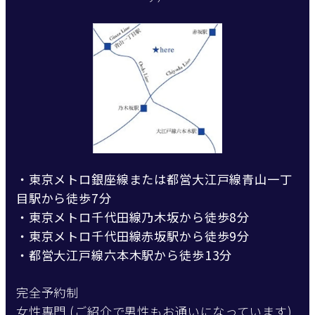
・東京メトロ銀座線または都営大江戸線青山一丁
目駅から徒歩7分
・東京メトロ千代田線乃木坂から徒歩8分
・東京メトロ千代田線赤坂駅から徒歩9分
・都営大江戸線六本木駅から徒歩13分
完全予約制
女性専門 (ご紹介で男性もお通いになっています)