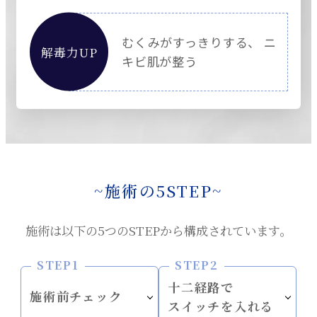
むくみがすっきりする、 ニ
解毒力UP
キビ肌が整う
~施術の5STEP~
施術は以下の5つのSTEPから構成されています。
STEP1
STEP2
十二経路で
施術前チェック
スイッチを入れる