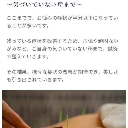
～気づいていない所まで～
ここまでで、お悩みの症状が半分以下になってい
ることが多いです。
残っている症状を改善するため、古傷や頑固なゆ
がみなど、ご自身の気づいていない所まで、鍼灸
で整えていきます。
その結果、様々な症状の改善が期待でき、美しさ
も引き出されていきます。