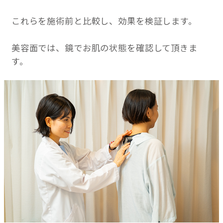
これらを施術前と比較し、効果を検証します。
美容面では、鏡でお肌の状態を確認して頂きま
す。