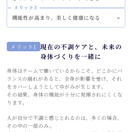
メリット3
機能性が高まり、
美しく健康になる
現在の不調ケアと、未来の
メリット1
身体づくりを一緒に
身体はチームで働いているからこそ、どこかにバ
ランスの崩れがあると、全身が影響を受け、それ
をカバーしようとしてゆがみが生じます。
その結果、身体の機能が十分に発揮されにくくな
ります。
人が自分で不調と感じとれるのは、多くの場合、
その中の一部のみ。