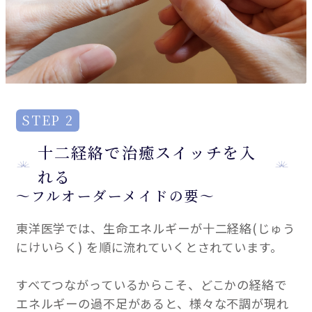
STEP 2
十二経絡で治癒スイッチを入
れる
～フルオーダーメイドの要～
東洋医学では、生命エネルギーが十二経絡(じゅう
にけいらく) を順に流れていくとされています。
すべてつながっているからこそ、どこかの経絡で
エネルギーの過不足があると、様々な不調が現れ