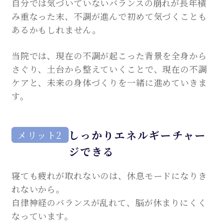
自分では気づいていないバランスの崩れが長年積
み重なった末、不調が進んで初めて気づくことも
あるかもしれません。
当院では、現在の不調が起こった背景を全身から
さぐり、土台から整えていくことで、現在の不調
ケアと、未来の身体づくりを一緒に進めていきま
す。
しっかりエネルギーチャー
メリット2
ジできる
寝ても疲れが取れないのは、休息モードになりき
れないから。
自律神経のバランスが乱れて、脳が休まりにくく
なっています。