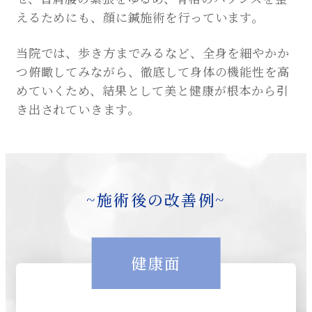
えるためにも、顔に鍼施術を行っています。
当院では、歩き方までみるなど、全身を細やかか
つ俯瞰してみながら、徹底して身体の機能性を高
めていくため、結果として美と健康が根本から引
き出されていきます。
~施術後の改善例~
健康面