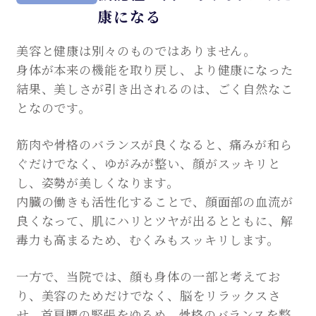
康になる
美容と健康は別々のものではありません。
身体が本来の機能を取り戻し、より健康になった
結果、美しさが引き出されるのは、ごく自然なこ
となのです。
筋肉や骨格のバランスが良くなると、痛みが和ら
ぐだけでなく、ゆがみが整い、顔がスッキリと
し、姿勢が美しくなります。
内臓の働きも活性化することで、顔面部の血流が
良くなって、肌にハリとツヤが出るとともに、解
毒力も高まるため、むくみもスッキリします。
一方で、当院では、顔も身体の一部と考えてお
り、美容のためだけでなく、脳をリラックスさ
せ、首肩腰の緊張をゆるめ、骨格のバランスを整