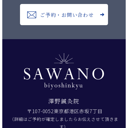
ご予約・お問い合わせ
澤野鍼灸院
〒107-0052東京都港区赤坂7丁目
（詳細はご予約が確定しましたらお伝えさせて頂きま
す）