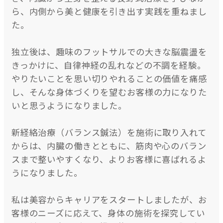
ら、内側から美と健康を引き出す実践を重ねまし
た。
独立後は、趣味のフットサルでの大きな脳震盪を
きっかけに、自律神経の乱れなどの不調を経験。
やりたいことを思い切りやれることの価値を痛感
し、そんな身体づくりを望むお客様の力になりた
いと思うようになりました。
新経絡治療（バランス鍼法）を施術に取り入れて
からは、内臓の働きとともに、筋肉や心のバラン
スまで整いやすくなり、よりお客様に喜ばれるよ
うになりました。
私は美容からキャリアをスタートしましたが、お
客様のニーズに応えて、身体の施術を探究してい