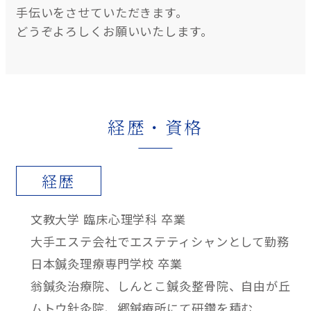
手伝いをさせていただきます。
どうぞよろしくお願いいたします。
経歴・資格
経歴
文教大学 臨床心理学科 卒業
大手エステ会社でエステティシャンとして勤務
日本鍼灸理療専門学校 卒業
翁鍼灸治療院、しんとこ鍼灸整骨院、自由が丘
ムトウ針灸院、郷鍼療所にて研鑽を積む