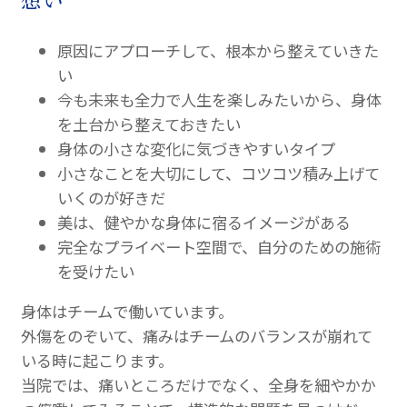
原因にアプローチして、根本から整えていきた
い
今も未来も全力で人生を楽しみたいから、身体
を土台から整えておきたい
身体の小さな変化に気づきやすいタイプ
小さなことを大切にして、コツコツ積み上げて
いくのが好きだ
美は、健やかな身体に宿るイメージがある
完全なプライベート空間で、自分のための施術
を受けたい
身体はチームで働いています。
外傷をのぞいて、痛みはチームのバランスが崩れて
いる時に起こります。
当院では、痛いところだけでなく、全身を細やかか