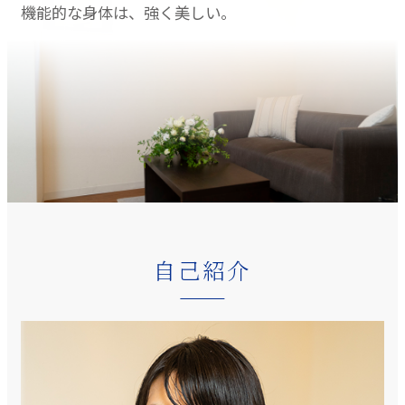
機能的な身体は、強く美しい。
自己紹介