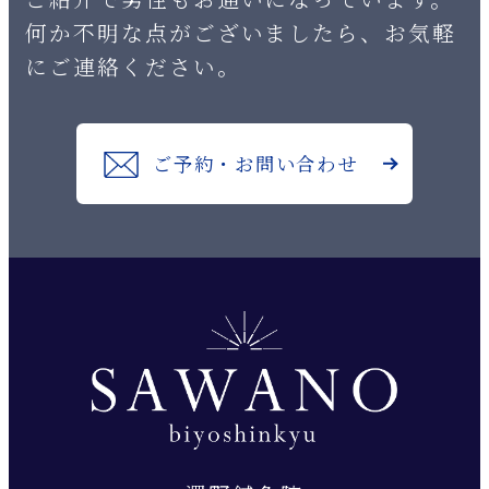
何か不明な点がございましたら、お気軽
にご連絡ください。
ご予約・お問い合わせ