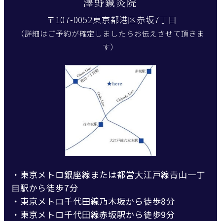
澤野鍼灸院
〒107-0052東京都港区赤坂7丁目
（詳細はご予約が確定しましたらお伝えさせて頂きま
す）
・東京メトロ銀座線または都営大江戸線青山一丁
目駅から徒歩7分
・東京メトロ千代田線乃木坂から徒歩8分
・東京メトロ千代田線赤坂駅から徒歩9分