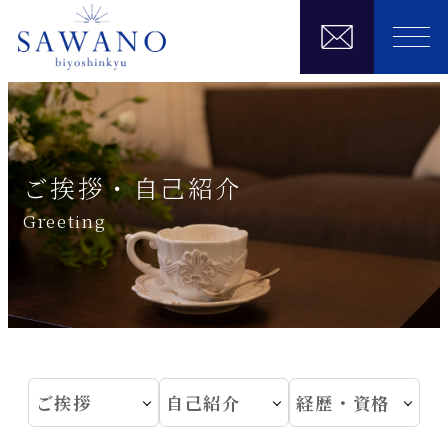
ご挨拶・自己紹介
Greeting
ご挨拶
自己紹介
経歴・資格