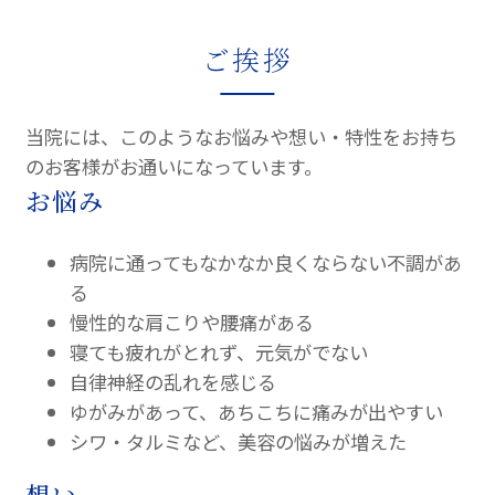
ご挨拶
当院には、このようなお悩みや想い・特性をお持ち
のお客様がお通いになっています。
お悩み
病院に通ってもなかなか良くならない不調があ
る
慢性的な肩こりや腰痛がある
寝ても疲れがとれず、元気がでない
自律神経の乱れを感じる
ゆがみがあって、あちこちに痛みが出やすい
シワ・タルミなど、美容の悩みが増えた
想い