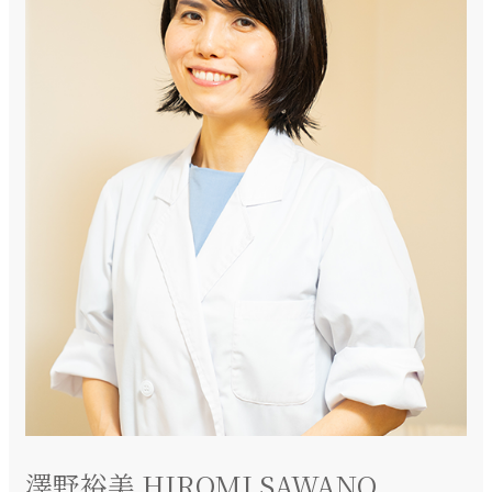
澤野裕美 HIROMI SAWANO