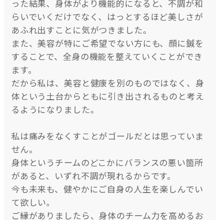
った結果、身体がより機能的になると、不調が和
らいでいくだけでなく、はっとするほど美しさが
あふれ出すことに気がつきました。
また、美容が特にご希望でない方にも、顔に鍼を
することで、全身の機能を整えていくことができ
ます。
だから私は、美容と健康を別のものではなく、身
体という土台からともに引き出されるものと考え
るようになりました。
私は痛みをなくすことがゴールだとは思っていま
せん。
身体というチームのどこかにバランスの悪い箇所
があると、いずれ不調が現れるからです。
今も未来も、健やかにご自身の人生を楽しんでい
て欲しい。
ご縁がありましたら、身体のチーム力を高めるお