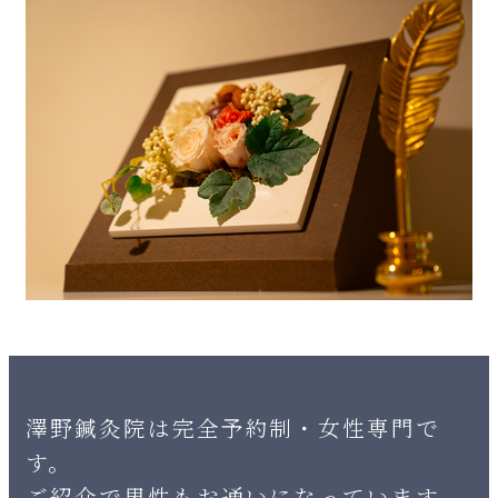
澤野鍼灸院は完全予約制・女性専門で
す。
ご紹介で男性もお通いになっています。