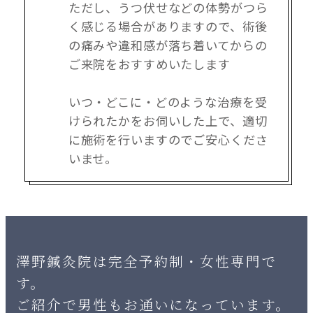
ただし、うつ伏せなどの体勢がつら
く感じる場合がありますので、術後
の痛みや違和感が落ち着いてからの
ご来院をおすすめいたします
いつ・どこに・どのような治療を受
けられたかをお伺いした上で、適切
に施術を行いますのでご安心くださ
いませ。
澤野鍼灸院は完全予約制・女性専門で
す。
ご紹介で男性もお通いになっています。