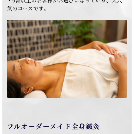
・9割以上のお客様がお選びになっている、大人
気のコースです。
フルオーダーメイド全身鍼灸