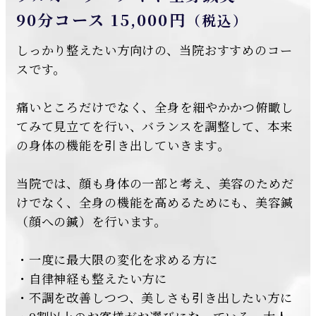
90分コース 15,000円
（税込）
しっかり整えたい方向けの、当院おすすめのコー
スです。
痛いところだけでなく、全身を細やかかつ俯瞰し
てみて見立てを行い、バランスを調整して、本来
の身体の機能を引き出していきます。
当院では、顔も身体の一部と考え、美容のためだ
けでなく、全身の機能を高めるためにも、美容鍼
（顔への鍼）を行います。
・一度に最大限の変化を求める方に
・自律神経も整えたい方に
・不調を改善しつつ、美しさも引き出したい方に