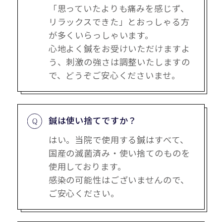
「思っていたよりも痛みを感じず、
リラックスできた」とおっしゃる方
が多くいらっしゃいます。
心地よく鍼をお受けいただけますよ
う、刺激の強さは調整いたしますの
で、どうぞご安心くださいませ。
鍼は使い捨てですか？
はい。当院で使用する鍼はすべて、
国産の滅菌済み・使い捨てのものを
使用しております。
感染の可能性はございませんので、
ご安心ください。