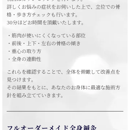
詳しくお悩みの症状をお伺いした上で、立位での骨
格・歩き方チェックも行います。
30分ほどお時間を頂戴いたします。
・筋肉が使いにくくなっている部位
・前後・上下・左右の骨格の傾き
・重心の取り方
・全身の連動性
これらを確認することで、全体を俯瞰して改善点を
見つけます。
その結果をもとに、あなたのお身体に最適な施術方
針を組み立てていきます。
フルオーダーメイド全身鍼灸