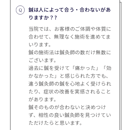
鍼は人によって合う・合わないがあ
りますか？?
当院では、お客様のご体調や体質に
合わせて、無理なく施術を進めてま
いります。
鍼の施術法は鍼灸師の数だけ無数に
ございます。
過去に鍼を受けて「痛かった」「効
かなかった」と感じられた方でも、
違う鍼灸師の鍼を心地よく受けられ
たり、症状の改善を実感されること
があります。
鍼そのものが合わないと決めつけ
ず、相性の良い鍼灸師を見つけてい
ただけたらと思います。