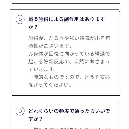
鍼灸施術による副作用はあります
か？
施術後、だるさや強い眠気が出る可
能性がございます。
お身体が回復に向かっている経過で
起こる好転反応で、自然におさまっ
ていきます。
一時的なものですので、どうぞ安心
なさってください。
どれくらいの頻度で通ったらいいで
すか？