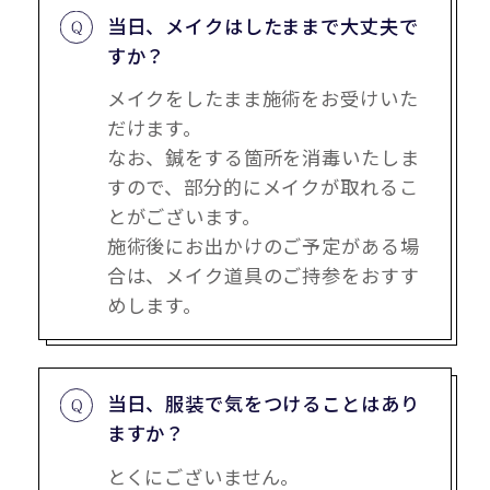
当日、メイクはしたままで大丈夫で
すか？
メイクをしたまま施術をお受けいた
だけます。
なお、鍼をする箇所を消毒いたしま
すので、部分的にメイクが取れるこ
とがございます。
施術後にお出かけのご予定がある場
合は、メイク道具のご持参をおすす
めします。
当日、服装で気をつけることはあり
ますか？
とくにございません。