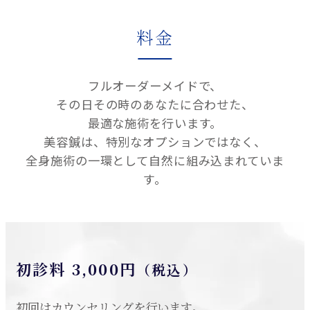
料金
フルオーダーメイドで、
その日その時のあなたに合わせた、
最適な施術を行います。
美容鍼は、特別なオプションではなく、
全身施術の一環として自然に組み込まれていま
す。
初診料 3,000円
（税込）
初回はカウンセリングを行います。