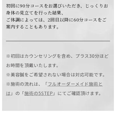
初回に90分コースをお選びいただき、じっくりお
身体の見立てを行った結果、
ご体調によっては、2回目以降に60分コースをご
案内することもあります。
※初回はカウンセリングを含め、プラス30分ほど
お時間を頂戴いたします。
※美容鍼をご希望されない場合は対応可能です。
※施術の流れは、「
フルオーダーメイド施術と
は
」の「
施術の5STEP
」にてご確認頂けます。