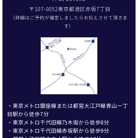
〒107-0052東京都港区赤坂7丁目
（詳細はご予約が確定しましたらお伝えさせて頂きま
す）
・東京メトロ銀座線または都営大江戸線青山一丁
目駅から徒歩7分
・東京メトロ千代田線乃木坂から徒歩8分
・東京メトロ千代田線赤坂駅から徒歩9分