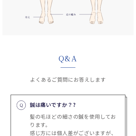
Q&A
よくあるご質問にお答えします
鍼は痛いですか？?
髪の毛ほどの細さの鍼を使用してお
ります。
感じ方には個人差がございますが、