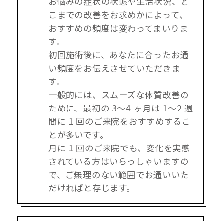
お悩みの症状の状態や生活状況、ど
こまでの改善をお求めかによって、
おすすめの頻度は変わってまいりま
す。
初回施術後に、あなたに合ったお通
い頻度をお伝えさせていただきま
す。
一般的には、スムーズな体質改善の
ために、最初の 3～4 ヶ月は 1～2 週
間に 1 回のご来院をおすすめするこ
とが多いです。
月に 1 回のご来院でも、変化を実感
されている方はいらっしゃいますの
で、ご無理のない範囲でお通いいた
だければと存じます。