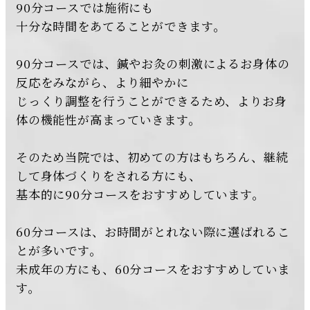
90分コースでは施術にも
十分な時間をあてることができます。
90分コースでは、鍼やお灸の刺激によるお身体の
反応をみながら、より細やかに
じっくり調整を行うことができるため、よりお身
体の機能性が高まっていきます。
そのため当院では、初めての方はもちろん、継続
して身体づくりをされる方にも、
基本的に90分コースをおすすめしています。
60分コースは、お時間がとれない際に選ばれるこ
とが多いです。
未成年の方にも、60分コースをおすすめしていま
す。