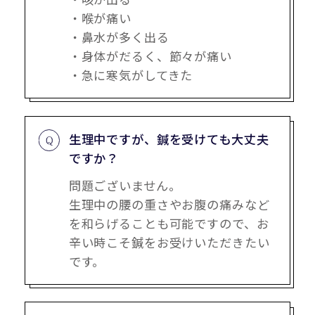
・喉が痛い
・鼻水が多く出る
・身体がだるく、節々が痛い
・急に寒気がしてきた
生理中ですが、鍼を受けても大丈夫
ですか？
問題ございません。
生理中の腰の重さやお腹の痛みなど
を和らげることも可能ですので、お
辛い時こそ鍼をお受けいただきたい
です。