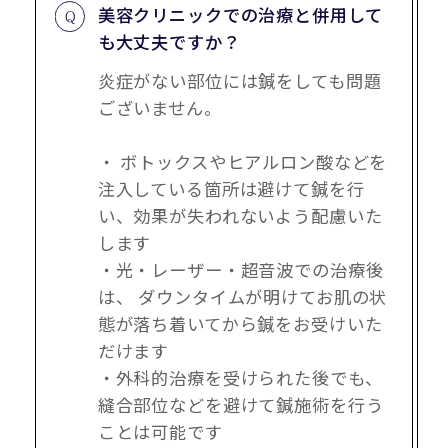
美容クリニックでの治療と併用して
も大丈夫ですか？
炎症がない部位には鍼をしても問題
ございません。
・ ボトックスやヒアルロン酸などを
注入している箇所は避けて鍼を行
い、効果が失われないよう配慮いた
します
・光・レーザー・超音波での治療後
は、 ダウンタイムが明けてお肌の状
態が落ち着いてから鍼をお受けいた
だけます
・外科的治療を受けられた後でも、
縫合部位などを避けて鍼施術を行う
ことは可能です