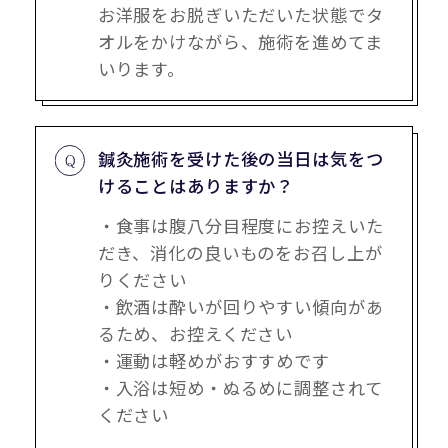
お洋服をお脱ぎいただいた状態でタ
オルをかけながら、施術を進めてま
いります。
鍼灸施術を受けた後の当日は気をつ
けることはありますか？
・食事は腹八分目程度にお控えいた
だき、消化の良いものをお召し上が
りください
・飲酒は酔いが回りやすい傾向があ
るため、お控えください
・運動は軽めがおすすめです
・入浴は短め・ぬるめに調整されて
ください