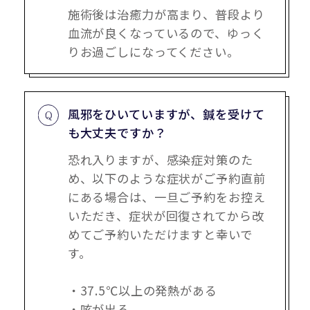
施術後は治癒力が高まり、普段より
血流が良くなっているので、ゆっく
りお過ごしになってください。
風邪をひいていますが、鍼を受けて
も大丈夫ですか？
恐れ入りますが、感染症対策のた
め、以下のような症状がご予約直前
にある場合は、一旦ご予約をお控え
いただき、症状が回復されてから改
めてご予約いただけますと幸いで
す。
・37.5℃以上の発熱がある
・咳が出る