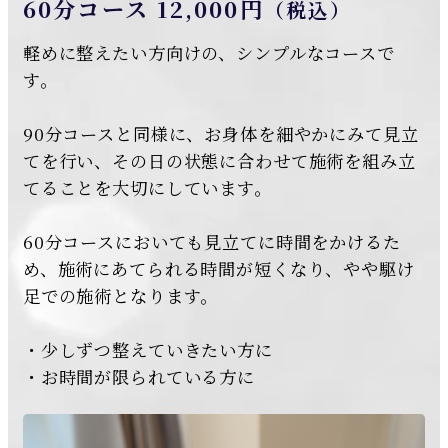
60分コース 12,000円
（税込）
軽めに整えたい方向けの、シンプルなコースで
す。
90分コースと同様に、お身体を細やかにみて見立
てを行い、その日の状態に合わせて施術を組み立
てることを大切にしています。
60分コースにおいても見立てに時間をかけるた
め、施術にあてられる時間が短くなり、やや駆け
足での施術となります。
・少しずつ整えていきたい方に
・お時間が限られている方に