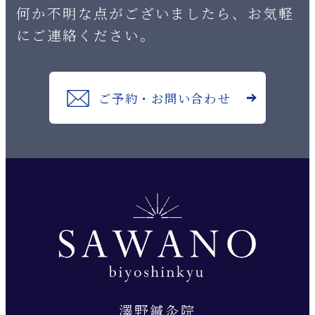
何か不明な点がございましたら、お気軽
にご連絡ください。
ご予約・お問い合わせ
澤野鍼灸院