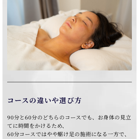
コースの違いや選び方
90分と60分のどちらのコースでも、お身体の見立
てに時間をかけるため、
60分コースではやや駆け足の施術になる一方で、